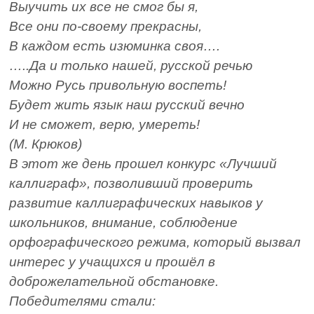
Выучить их все не смог бы я,
Все они по-своему прекрасны,
В каждом есть изюминка своя….
…..Да и только нашей, русской речью
Можно Русь привольную воспеть!
Будет жить язык наш русский вечно
И не сможет, верю, умереть!
(М. Крюков)
В этот же день прошел конкурс «Лучший
каллиграф», позволивший проверить
развитие каллиграфических навыков у
школьников, внимание, соблюдение
орфографического режима, который вызвал
интерес у учащихся и прошёл в
доброжелательной обстановке.
Победителями стали: