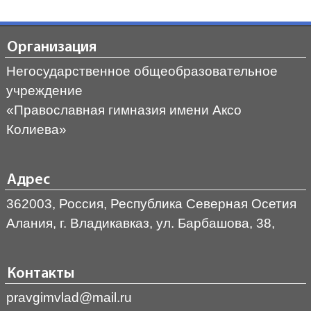
Организация
Негосударственное общеобразовательное
учреждение
«Православная гимназия имени Аксо
Колиева»
Адрес
362003, Россия, Республика Северная Осетия
Алания, г. Владикавказ, ул. Барбашова, 38,
Контакты
pravgimvlad@mail.ru