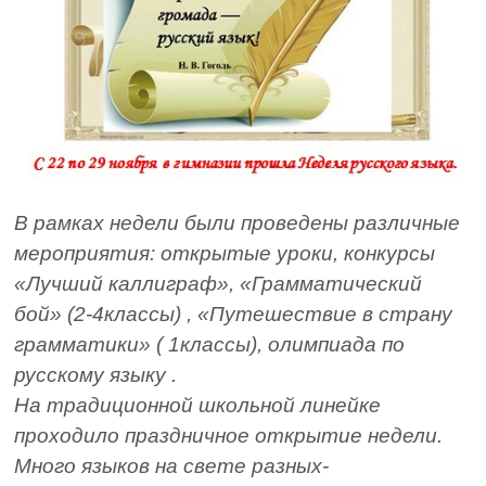
В рамках недели были проведены различные
мероприятия: открытые уроки, конкурсы
«Лучший каллиграф», «Грамматический
бой» (2-4классы) , «Путешествие в страну
грамматики» ( 1классы), олимпиада по
русскому языку .
На традиционной школьной линейке
проходило праздничное открытие недели.
Много языков на свете разных-