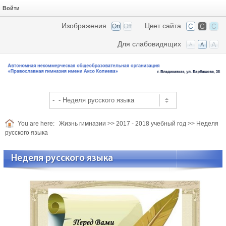
Войти
Изображения
Цвет сайта
Для слабовидящих
You are here:
Жизнь гимназии
>>
2017 - 2018 учебный год
>>
Неделя
русского языка
Неделя русского языка