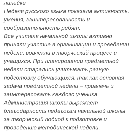
линейке
Неделя русского языка показала активность,
умения, заинтересованность и
сообразительность ребят.
Все учителя начальной школы активно
приняли участие в организации и проведении
недели, вовлекли в творческий процесс и
учащихся. При планировании предметной
недели старались учитывать разную
подготовку обучающихся, так как основная
задача предметной недели – привлечь и
заинтересовать каждого ученика.
Администрация школы выражает
благодарность педагогам начальной школы
за творческий подход к подготовке и
проведению методической недели.