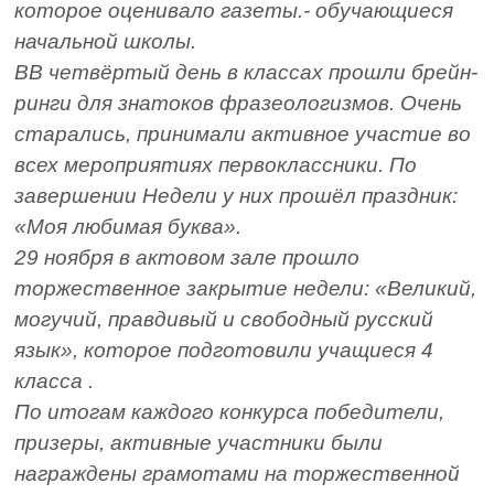
которое оценивало газеты.- обучающиеся
начальной школы.
ВВ четвёртый день в классах прошли брейн-
ринги для знатоков фразеологизмов. Очень
старались, принимали активное участие во
всех мероприятиях первоклассники. По
завершении Недели у них прошёл праздник:
«Моя любимая буква».
29 ноября в актовом зале прошло
торжественное закрытие недели: «Великий,
могучий, правдивый и свободный русский
язык», которое подготовили учащиеся 4
класса .
По итогам каждого конкурса победители,
призеры, активные участники были
награждены грамотами на торжественной