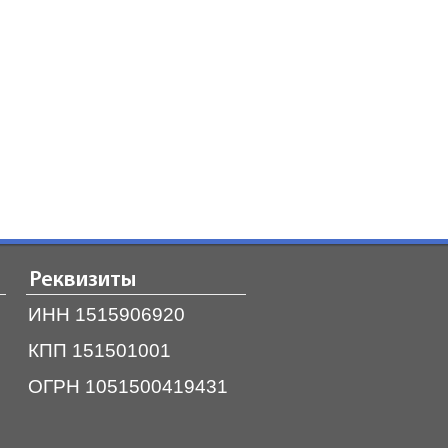
Реквизиты
ИНН 1515906920
КПП 151501001
ОГРН 1051500419431