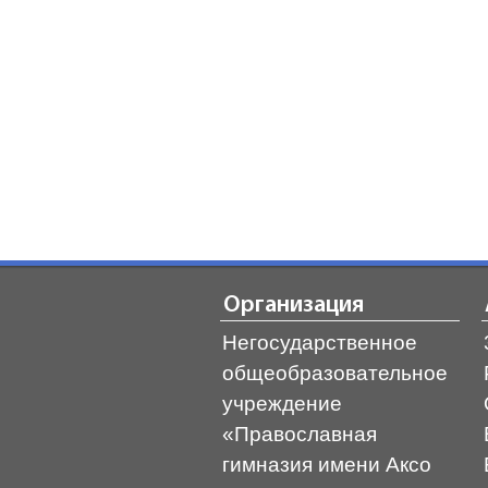
Организация
Негосударственное
общеобразовательное
учреждение
«Православная
гимназия имени Аксо