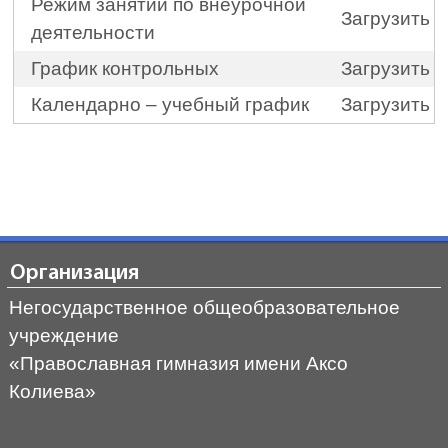
Режим занятий по внеурочной
Загрузить
деятельности
График контрольных
Загрузить
Календарно – учебный график
Загрузить
Организация
Негосударственное общеобразовательное
учреждение
«Православная гимназия имени Аксо
Колиева»