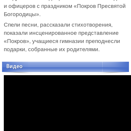
и офицеров с праздником «Покров Пресвятой
Богородицы».
Спели песни, рассказали стихотворения,
показали инсценированное представление
«Покров», учащиеся гимназии преподнесли
подарки, собранные их родителями.
Видео