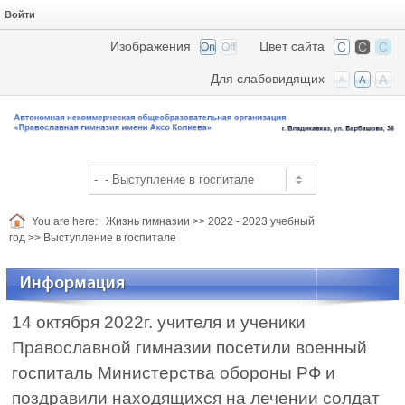
Войти
Изображения
Цвет сайта
Для слабовидящих
You are here:
Жизнь гимназии
>>
2022 - 2023 учебный
год
>>
Выступление в госпитале
Информация
14 октября 2022г. учителя и ученики
Православной гимназии посетили военный
госпиталь Министерства обороны РФ и
поздравили находящихся на лечении солдат