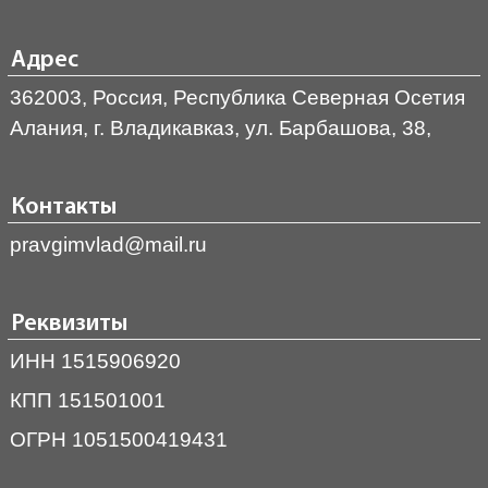
Адрес
362003, Россия, Республика Северная Осетия
Алания, г. Владикавказ, ул. Барбашова, 38,
Контакты
pravgimvlad@mail.ru
Реквизиты
ИНН 1515906920
КПП 151501001
ОГРН 1051500419431