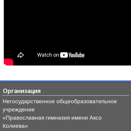
Организация
Негосударственное общеобразовательное
учреждение
«Православная гимназия имени Аксо
Колиева»