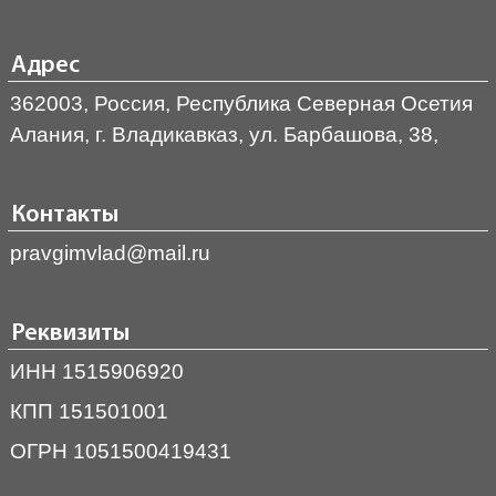
Адрес
362003, Россия, Республика Северная Осетия
Алания, г. Владикавказ, ул. Барбашова, 38,
Контакты
pravgimvlad@mail.ru
Реквизиты
ИНН 1515906920
КПП 151501001
ОГРН 1051500419431