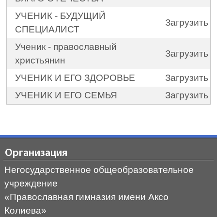
УЧЕНИК - БУДУЩИЙ
Загрузить
СПЕЦИАЛИСТ
Ученик - православный
Загрузить
христьянин
УЧЕНИК И ЕГО ЗДОРОВЬЕ
Загрузить
УЧЕНИК И ЕГО СЕМЬЯ
Загрузить
Организация
Негосударственное общеобразовательное
учреждение
«Православная гимназия имени Аксо
Колиева»