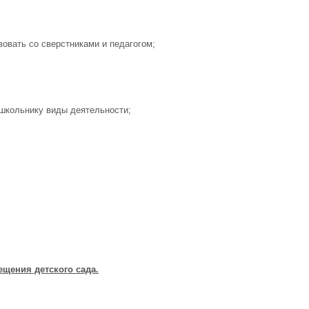
овать со сверстниками и педагогом;
школьнику виды деятельности;
ещения детского сада.