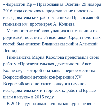
«Чырыстон Ир – Православная Осетия» 29 ноября
2016 года состоялось представление проектно-
исследовательских работ учащихся Православной
гимназии им. протоиерея А. Колиева.
Мероприятие собрало учащихся гимназии и их
родителей, посетителей выставки. Среди почетных
гостей был епископ Владикавказский и Аланский
Леонид.
Гимназистка Мария Каболова представила свою
работу «Просветительская деятельность Аксо
Колиева», с которой она заняла первое место на
Всероссийской детской конференции XV
Всероссийского детского конкурса научно-
исследовательских и творческих работ «Первые
шаги в науке» в 2015 году.
В 2016 году на аналогичном конкурсе первое