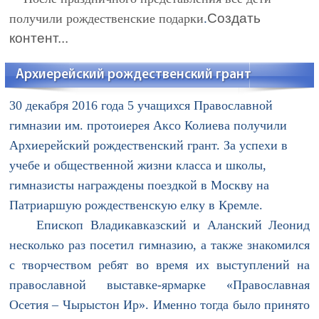
.
Создать
получили рождественские подарки
контент...
Архиерейский рождественский грант
30 декабря 2016 года 5 учащихся Православной
гимназии им. протоиерея Аксо Колиева получили
Архиерейский рождественский грант. За успехи в
учебе и общественной жизни класса и школы,
гимназисты награждены поездкой в Москву на
Патриаршую рождественскую елку в Кремле.
Епископ Владикавказский и Аланский Леонид
несколько раз посетил гимназию, а также знакомился
с творчеством ребят во время их выступлений на
православной выставке-ярмарке «Православная
Осетия – Чырыстон Ир». Именно тогда было принято