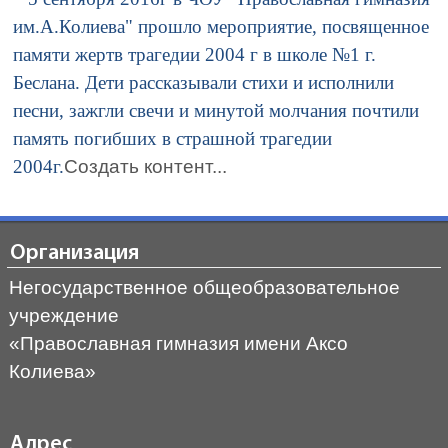
им.А.Колиева" прошло мероприятие, посвященное
памяти жертв трагедии 2004 г в школе №1 г.
Беслана. Дети рассказывали стихи и исполнили
песни, зажгли свечи и минутой молчания почтили
память погибших в страшной трагедии
2004г.
Создать контент...
Организация
Негосударственное общеобразовательное
учреждение
«Православная гимназия имени Аксо
Колиева»
Адрес