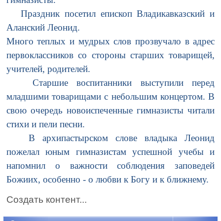
Праздник посетил епископ Владикавказский и
Аланский Леонид.
Много теплых и мудрых слов прозвучало в адрес
первоклассников со стороны старших товарищей,
учителей, родителей.
Старшие воспитанники выступили перед
младшими товарищами с небольшим концертом. В
свою очередь новоиспеченные гимназисты читали
стихи и пели песни.
В архипастырском слове владыка Леонид
пожелал юным гимназистам успешной учебы и
напомнил о важности соблюдения заповедей
Божиих, особенно - о любви к Богу и к ближнему.
Создать контент...