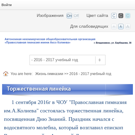
Войти
Изображения
Цвет сайта
Для слабовидящих
You are here:
Жизнь гимназии
>>
2016 - 2017 учебный год
Торжественная линейка
1 сентября 2016г в ЧОУ "Православная гимназия
им.А.Колиева" состоялась торжественная линейка,
посвященная Дню Знаний. Праздник начался с
водосвятного молебна, который возглавил епископ