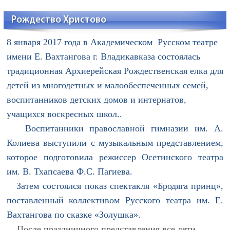
Рождество Христово
8 января 2017 года в Академическом Русском театре
имени Е. Вахтангова г. Владикавказа состоялась
традиционная Архиерейская Рождественская елка для
детей из многодетных и малообеспеченных семей,
воспитанников детских домов и интернатов,
учащихся воскресных школ..
Воспитанники православной гимназии им. А.
Колиева выступили с музыкальным представлением,
которое подготовила режиссер Осетинского театра
им. В. Тхапсаева Ф.С. Пагиева.
Затем состоялся показ спектакля «Бродяга принц»,
поставленный коллективом Русского театра им. Е.
Вахтангова по сказке «Золушка».
После праздничного представления все дети