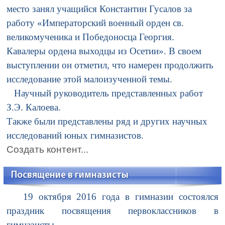
место занял учащийся Константин Гусалов за
работу «Императорский военный орден св.
великомученика и Победоносца Георгия.
Кавалеры ордена выходцы из Осетии». В своем
выступлении он отметил, что намерен продолжить
исследование этой малоизученной темы.
Научный руководитель представленных работ
З.Э. Калоева.
Также были представлены ряд и других научных
исследований юных гимназистов.
Создать контент...
Посвящение в гимназисты
19 октября 2016 года в гимназии состоялся
праздник посвящения первоклассников в
гимназисты.