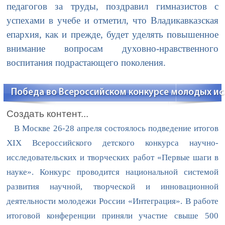
педагогов за труды, поздравил гимназистов с
успехами в учебе и отметил, что Владикавказская
епархия, как и прежде, будет уделять повышенное
внимание вопросам духовно-нравственного
воспитания подрастающего поколения.
Победа во Всероссийском конкурсе молодых ис
Создать контент...
В Москве 26-28 апреля состоялось подведение итогов
XIX Всероссийского детского конкурса научно-
исследовательских и творческих работ «Первые шаги в
науке». Конкурс проводится национальной системой
развития научной, творческой и инновационной
деятельности молодежи России «Интеграция». В работе
итоговой конференции приняли участие свыше 500