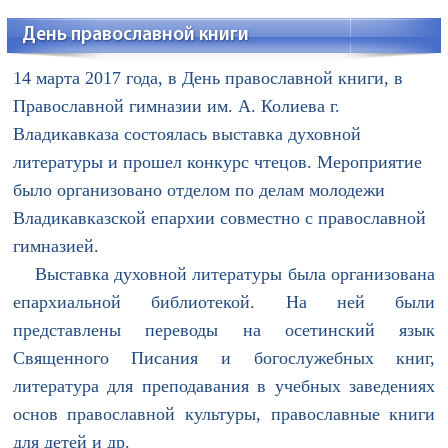
День православной книги
14 марта 2017 года, в День православной книги, в
Православной гимназии им. А. Колиева г.
Владикавказа состоялась выставка духовной
литературы и прошел конкурс чтецов. Мероприятие
было организовано отделом по делам молодежи
Владикавказской епархии совместно с православной
гимназией.
Выставка духовной литературы была организована
епархиальной библиотекой. На ней были
представлены переводы на осетинский язык
Священного Писания и богослужебных книг,
литература для преподавания в учебных заведениях
основ православной культуры, православные книги
для детей и др.