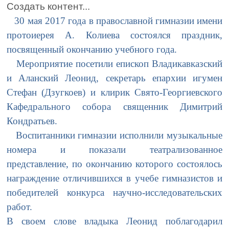
Создать контент...
30 мая 2017 года в православной гимназии имени
протоиерея А. Колиева состоялся праздник,
посвященный окончанию учебного года.
Мероприятие посетили епископ Владикавказский
и Аланский Леонид, секретарь епархии игумен
Стефан (Дзугкоев) и клирик Свято-Георгиевского
Кафедрального собора священник Димитрий
Кондратьев.
Воспитанники гимназии исполнили музыкальные
номера и показали театрализованное
представление, по окончанию которого состоялось
награждение отличившихся в учебе гимназистов и
победителей конкурса научно-исследовательских
работ.
В своем слове владыка Леонид поблагодарил