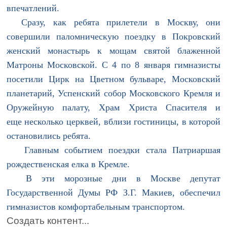
впечатлений.
Сразу, как ребята прилетели в Москву, они
совершили паломническую поездку в Покровский
женский монастырь к мощам святой блаженной
Матроны Московской. С 4 по 8 января гимназисты
посетили Цирк на Цветном бульваре, Московский
планетарий, Успенский собор Московского Кремля и
Оружейную палату, Храм Христа Спасителя и
еще несколько церквей, вблизи гостиницы, в которой
остановились ребята.
Главным событием поездки стала Патриаршая
рождественская елка в Кремле.
В эти морозные дни в Москве депутат
Государственной Думы РФ З.Г. Макиев, обеспечил
гимназистов комфортабельным транспортом.
Создать контент...