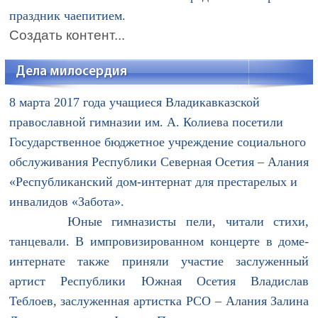
праздник чаепитием.
Создать контент...
Дела милосердия
8 марта 2017 года учащиеся Владикавказской
православной гимназии им. А. Колиева посетили
Государственное бюджетное учреждение социального
обслуживания Республики Северная Осетия – Алания
«Республиканский дом-интернат для престарелых и
инвалидов «Забота».
Юные гимназисты пели, читали стихи,
танцевали. В импровизированном концерте в доме-
интернате также приняли участие заслуженный
артист Республики Южная Осетия Владислав
Теблоев, заслуженная артистка РСО – Алания Залина