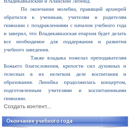
Владикавказский и Аланский Леонид.
По окончании молебна, правящий архиерей
обратился к ученикам, учителям и родителям
гимназии с поздравлениями с началом учебного года
и заверил, что Владикавказская епархия будет делать
все необходимое для поддержания и развития
учебного заведения.
Также владыка пожелал преподавателям
Божьего благословения, крепости сил духовных и
телесных в их нелегком деле воспитания и
образования. Линейка продолжилась концертом,
подготовленным учителями и воспитанниками
гимназии.
Создать контент...
Окончание учебного года