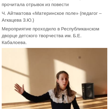
прочитала отрывок из повести
Ч. Айтматова «Материнское поле» (педагог –
Агкацева З.Ю.)
Мероприятие проходило в Республиканском
дворце детского творчества им. Б.Е.
Кабалоева.