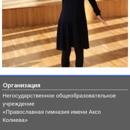
Организация
Негосударственное общеобразовательное
учреждение
«Православная гимназия имени Аксо
Колиева»