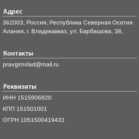
Адрес
362003, Россия, Республика Северная Осетия
Алания, г. Владикавказ, ул. Барбашова, 38,
Контакты
pravgimvlad@mail.ru
Реквизиты
ИНН 1515906920
КПП 151501001
ОГРН 1051500419431