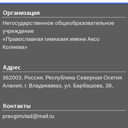
Организация
Негосударственное общеобразовательное
учреждение
«Православная гимназия имени Аксо
Колиева»
Адрес
362003, Россия, Республика Северная Осетия
Алания, г. Владикавказ, ул. Барбашова, 38,
Контакты
pravgimvlad@mail.ru