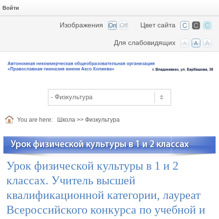
Войти
Изображения
Цвет сайта
Для слабовидящих
You are here:
Школа
>>
Физкультура
Урок физической культуры в 1 и 2 классах
Урок физической культуры в 1 и 2
классах. Учитель высшей
квалификационной категории, лауреат
Всероссийского конкурса по учебной и