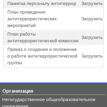
Памятка персоналу антитеррор
Загрузить
План проведения
антитеррористических
Загрузить
мероприятий
План работы
Загрузить
антитеррористической комиссии
Приказ о создании и положение
о работе антитеррористической
Загрузить
группы
Организация
Негосударственное общеобразовательное
учреждение