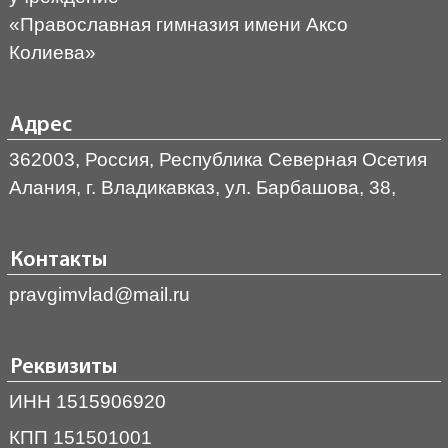
«Православная гимназия имени Аксо
Колиева»
Адрес
362003, Россия, Республика Северная Осетия
Алания, г. Владикавказ, ул. Барбашова, 38,
Контакты
pravgimvlad@mail.ru
Реквизиты
ИНН 1515906920
КПП 151501001