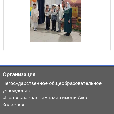
Организация
Негосударственное общеобразовательное
учреждение
«Православная гимназия имени Аксо
Колиева»