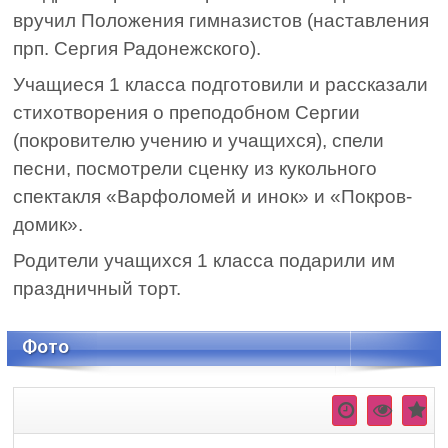
вручил Положения гимназистов (наставления
прп. Сергия Радонежского).
Учащиеся 1 класса подготовили и рассказали
стихотворения о преподобном Сергии
(покровителю учению и учащихся), спели
песни, посмотрели сценку из кукольного
спектакля «Варфоломей и инок» и «Покров-
домик».
Родители учащихся 1 класса подарили им
праздничный торт.
Фото