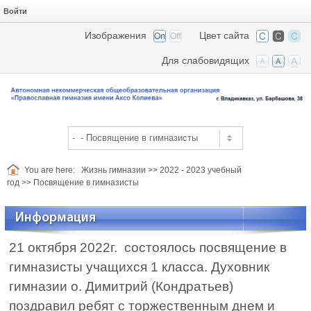
Войти
Изображения
Цвет сайта
Для слабовидящих
You are here:
Жизнь гимназии
>>
2022 - 2023 учебный
год
>>
Посвящение в гимназисты
Информация
21 октября 2022г. состоялось посвящение в
гимназисты учащихся 1 класса. Духовник
гимназии о. Димитрий (Кондратьев)
поздравил ребят с торжественным днем и