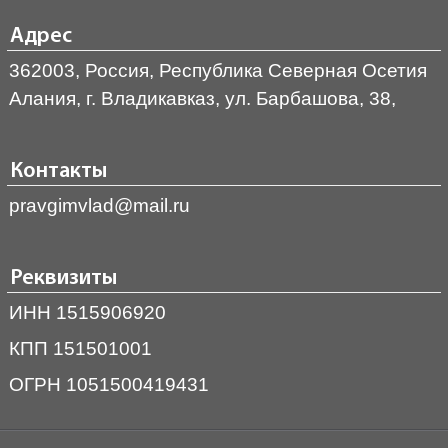
Адрес
362003, Россия, Республика Северная Осетия
Алания, г. Владикавказ, ул. Барбашова, 38,
Контакты
pravgimvlad@mail.ru
Реквизиты
ИНН 1515906920
КПП 151501001
ОГРН 1051500419431