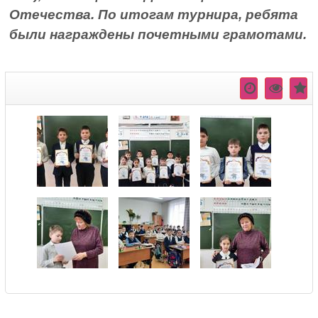
Отечества. По итогам турнира, ребята
были награждены почетными грамотами.