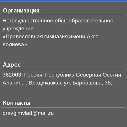
Организация
Негосударственное общеобразовательное
учреждение
«Православная гимназия имени Аксо
Колиева»
Адрес
362003, Россия, Республика Северная Осетия
Алания, г. Владикавказ, ул. Барбашова, 38,
Контакты
pravgimvlad@mail.ru