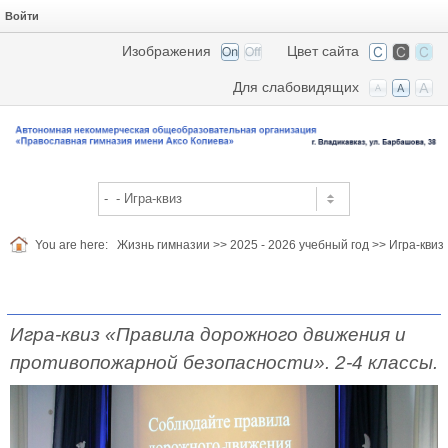
Войти
Изображения
Цвет сайта
Для слабовидящих
You are here:
Жизнь гимназии
>>
2025 - 2026 учебный год
>>
Игра-квиз
Игра-квиз «Правила дорожного движения и
противопожарной безопасности». 2-4 классы.