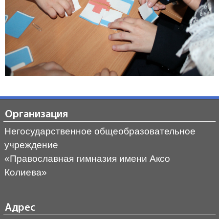
Организация
Негосударственное общеобразовательное
учреждение
«Православная гимназия имени Аксо
Колиева»
Адрес