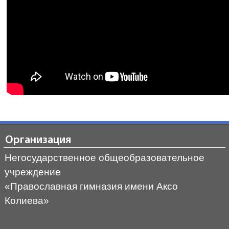
Организация
Негосударственное общеобразовательное
учреждение
«Православная гимназия имени Аксо
Колиева»