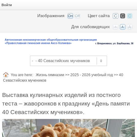
Войти
Изображения
Цвет сайта
Для слабовидящих
You are here:
Жизнь гимназии
>>
2025 - 2026 учебный год
>>
40
Севастийских мучеников
Выставка кулинарных изделий из постного
теста – жаворонков к празднику «День памяти
40 Севастийских мучеников».