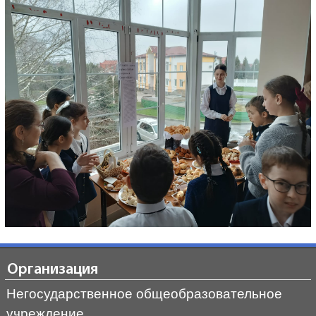
Организация
Негосударственное общеобразовательное
учреждение