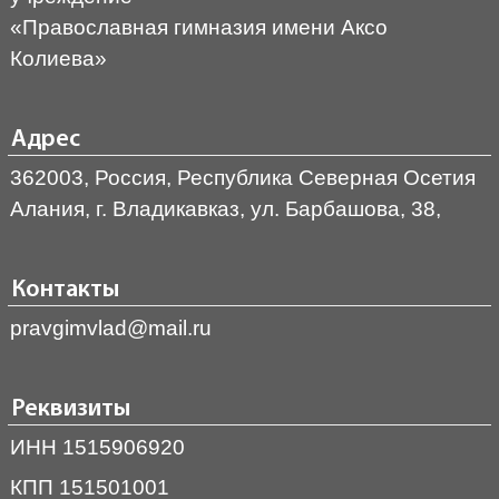
«Православная гимназия имени Аксо
Колиева»
Адрес
362003, Россия, Республика Северная Осетия
Алания, г. Владикавказ, ул. Барбашова, 38,
Контакты
pravgimvlad@mail.ru
Реквизиты
ИНН 1515906920
КПП 151501001