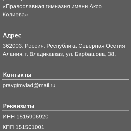
«Православная гимназия имени Аксо
Колиева»
Адрес
362003, Россия, Республика Северная Осетия
Алания, г. Владикавказ, ул. Барбашова, 38,
Контакты
pravgimvlad@mail.ru
Реквизиты
ИНН 1515906920
КПП 151501001