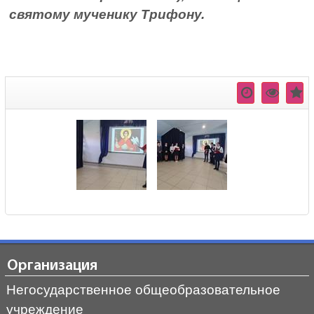
святому мученику Трифону.
Организация
Негосударственное общеобразовательное
учреждение