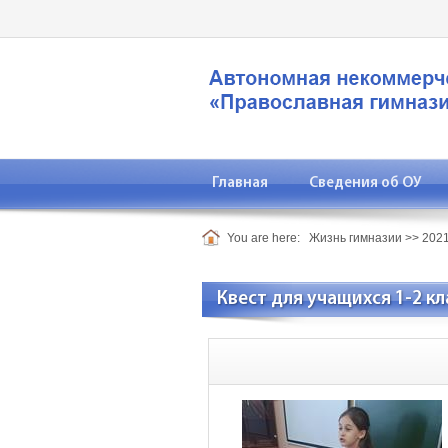
Главная
Сведения об ОУ
You are here:
Жизнь гимназии
>>
2021
Квест для учащихся 1-2 кл