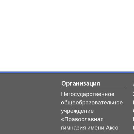
Организация
Негосударственное
общеобразовательное
учреждение
«Православная
гимназия имени Аксо