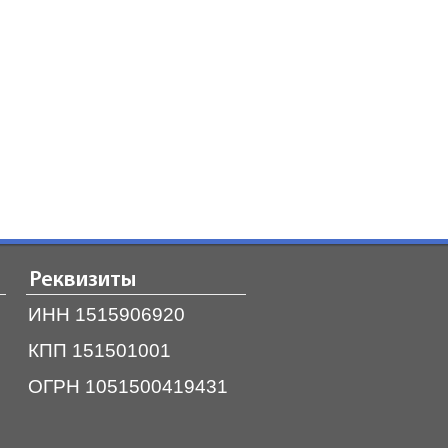
Реквизиты
ИНН 1515906920
КПП 151501001
ОГРН 1051500419431