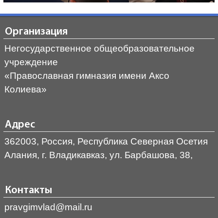
Организация
Негосударственное общеобразовательное
учреждение
«Православная гимназия имени Аксо
Колиева»
Адрес
362003, Россия, Республика Северная Осетия
Алания, г. Владикавказ, ул. Барбашова, 38,
Контакты
pravgimvlad@mail.ru