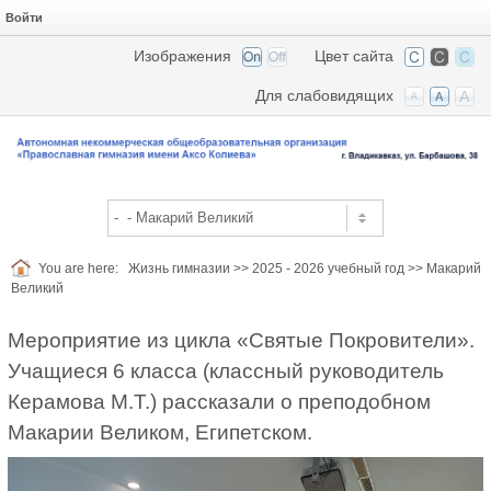
Войти
Изображения
Цвет сайта
Для слабовидящих
You are here:
Жизнь гимназии
>>
2025 - 2026 учебный год
>>
Макарий
Великий
Мероприятие из цикла «Святые Покровители».
Учащиеся 6 класса (классный руководитель
Керамова М.Т.) рассказали о преподобном
Макарии Великом, Египетском.