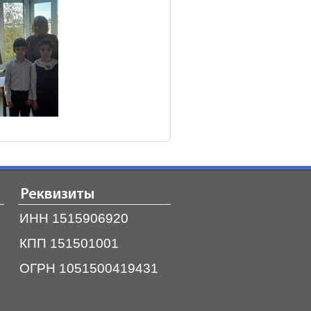
Реквизиты
ИНН 1515906920
КПП 151501001
ОГРН 1051500419431