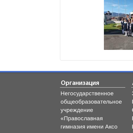
Организация
Негосударственное
общеобразовательное
учреждение
«Православная
гимназия имени Аксо