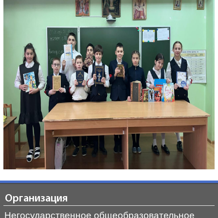
Организация
Негосударственное общеобразовательное