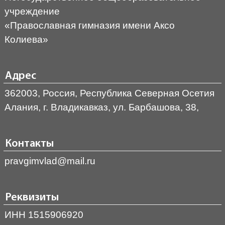
учреждение
«Православная гимназия имени Аксо
Колиева»
Адрес
362003, Россия, Республика Северная Осетия
Алания, г. Владикавказ, ул. Барбашова, 38,
Контакты
pravgimvlad@mail.ru
Реквизиты
ИНН 1515906920