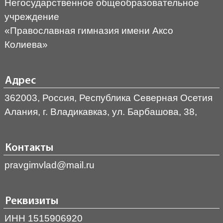
Негосударственное общеобразовательное
учреждение
«Православная гимназия имени Аксо
Колиева»
Адрес
362003, Россия, Республика Северная Осетия
Алания, г. Владикавказ, ул. Барбашова, 38,
Контакты
pravgimvlad@mail.ru
Реквизиты
ИНН 1515906920