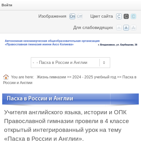
Войти
Изображения
Цвет сайта
Для слабовидящих
You are here:
Жизнь гимназии
>>
2024 - 2025 учебный год
>>
Пасха в
России и Англии
Пасха в России и Англии
Учителя английского языка, истории и ОПК
Православной гимназии провели в 4 классе
открытый интегрированный урок на тему
«Пасха в России и Англии».