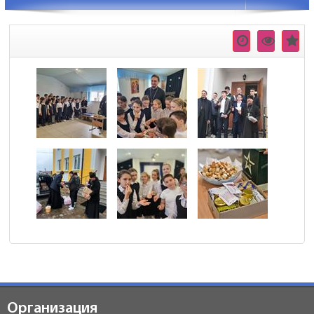
Организация