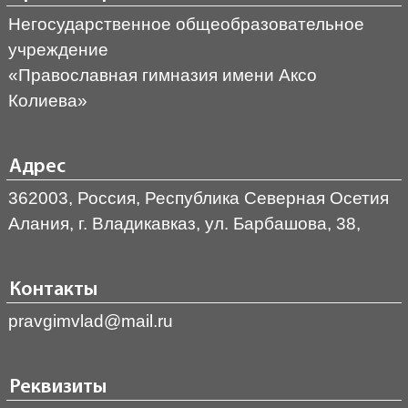
Негосударственное общеобразовательное
учреждение
«Православная гимназия имени Аксо
Колиева»
Адрес
362003, Россия, Республика Северная Осетия
Алания, г. Владикавказ, ул. Барбашова, 38,
Контакты
pravgimvlad@mail.ru
Реквизиты