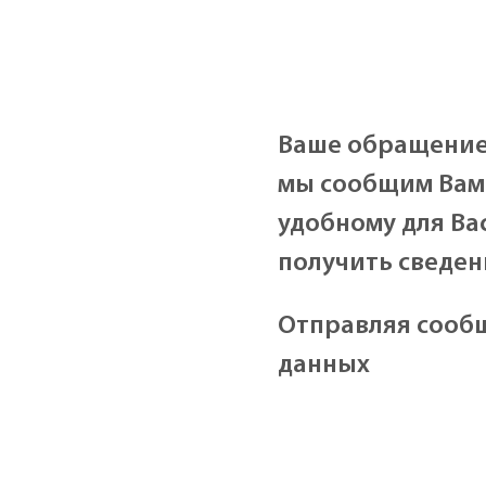
Ваше обращение 
мы сообщим Вам 
удобному для Ва
получить сведен
Отправляя сообщ
данных