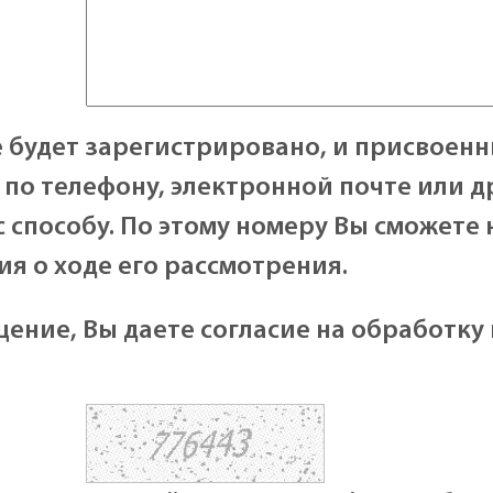
будет зарегистрировано, и присвоенн
по телефону, электронной почте или д
с способу. По этому номеру Вы сможете 
ия о ходе его рассмотрения.
ение, Вы даете согласие на обработку