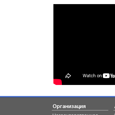
Организация