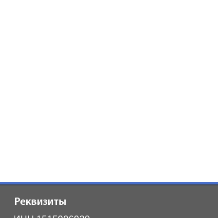
Реквизиты