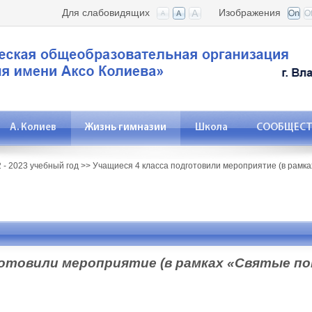
Для слабовидящих
Изображения
А. Колиев
Жизнь гимназии
Школа
СООБЩЕСТВ
 - 2023 учебный год
>>
Учащиеся 4 класса подготовили мероприятие (в рамк
готовили мероприятие (в рамках «Святые п