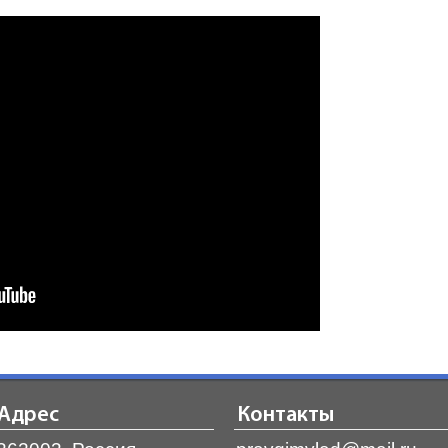
Адрес
Контакты