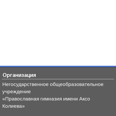
Организация
Негосударственное общеобразовательное
учреждение
«Православная гимназия имени Аксо
Колиева»