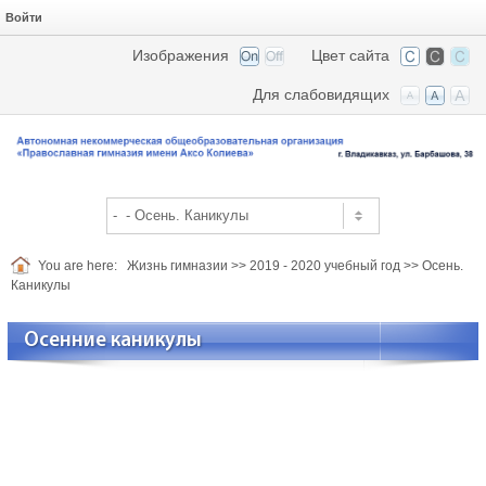
Войти
Изображения
Цвет сайта
Для слабовидящих
You are here:
Жизнь гимназии
>>
2019 - 2020 учебный год
>>
Осень.
Каникулы
Осенние каникулы