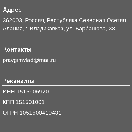
Адрес
362003, Россия, Республика Северная Осетия
Алания, г. Владикавказ, ул. Барбашова, 38,
Контакты
pravgimvlad@mail.ru
Реквизиты
ИНН 1515906920
КПП 151501001
ОГРН 1051500419431