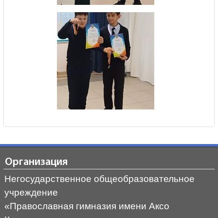
Организация
Негосударственное общеобразовательное
учреждение
«Православная гимназия имени Аксо