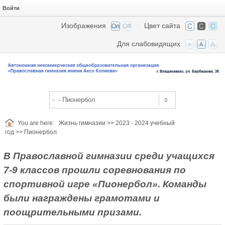
Войти
Изображения
Цвет сайта
Для слабовидящих
You are here:
Жизнь гимназии
>>
2023 - 2024 учебный
год
>>
Пионербол
В Православной гимназии среди учащихся
7-9 классов прошли соревнования по
спортивной игре «Пионербол». Команды
были награждены грамотами и
поощрительными призами.