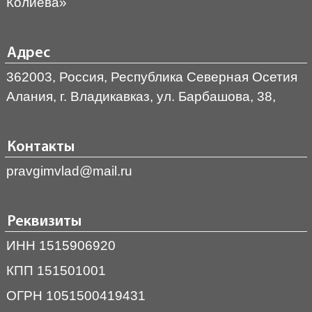
Колиева»
Адрес
362003, Россия, Республика Северная Осетия
Алания, г. Владикавказ, ул. Барбашова, 38,
Контакты
pravgimvlad@mail.ru
Реквизиты
ИНН 1515906920
КПП 151501001
ОГРН 1051500419431