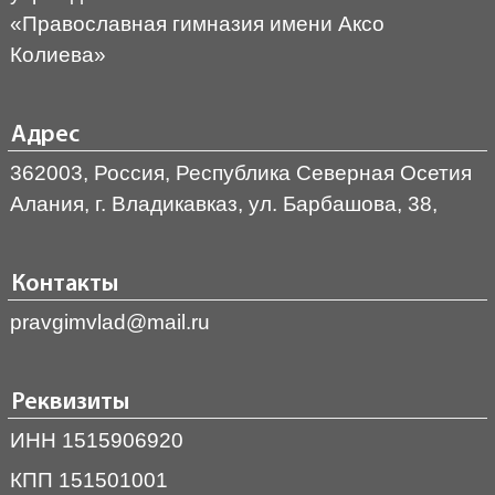
«Православная гимназия имени Аксо
Колиева»
Адрес
362003, Россия, Республика Северная Осетия
Алания, г. Владикавказ, ул. Барбашова, 38,
Контакты
pravgimvlad@mail.ru
Реквизиты
ИНН 1515906920
КПП 151501001