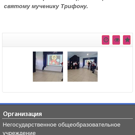
святому мученику Трифону.
Организация
Негосударственное общеобразовательное
учреждение