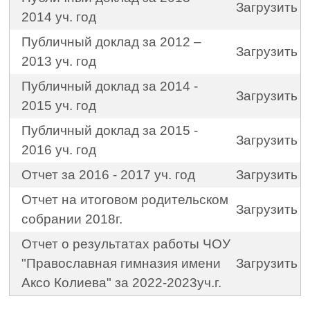
Загрузить
2014 уч. год
Публичный доклад за 2012 –
Загрузить
2013 уч. год
Публичный доклад за 2014 -
Загрузить
2015 уч. год
Публичный доклад за 2015 -
Загрузить
2016 уч. год
Отчет за 2016 - 2017 уч. год
Загрузить
Отчет на итоговом родительском
Загрузить
собрании 2018г.
Отчет о результатах работы ЧОУ
"Православная гимназия имени
Загрузить
Аксо Колиева" за 2022-2023уч.г.