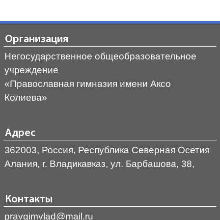
Организация
Негосударственное общеобразовательное
учреждение
«Православная гимназия имени Аксо
Колиева»
Адрес
362003, Россия, Республика Северная Осетия
Алания, г. Владикавказ, ул. Барбашова, 38,
Контакты
pravgimvlad@mail.ru