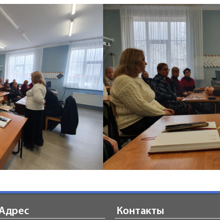
Адрес
Контакты