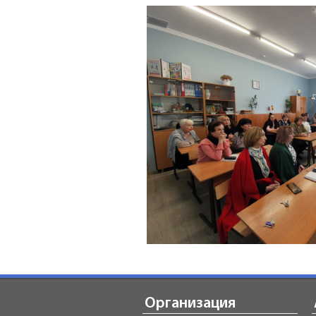
Организация