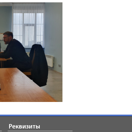
Реквизиты