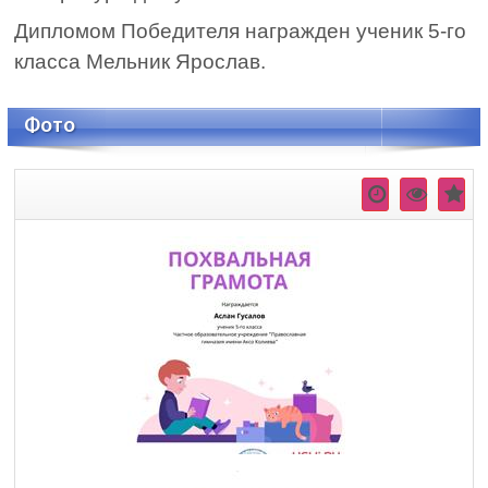
Дипломом Победителя награжден ученик 5-го
класса Мельник Ярослав.
Фото