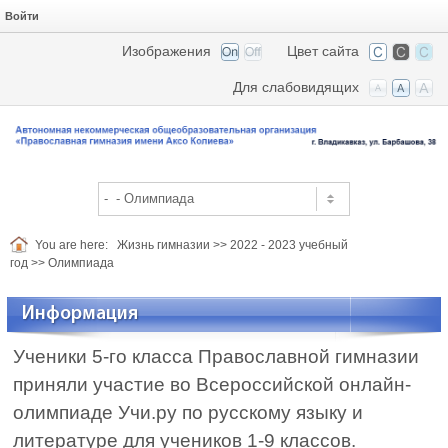
Войти
Изображения
Цвет сайта
Для слабовидящих
You are here:
Жизнь гимназии
>>
2022 - 2023 учебный
год
>>
Олимпиада
Информация
Ученики 5-го класса Православной гимназии
приняли участие во Всероссийской онлайн-
олимпиаде Учи.ру по русскому языку и
литературе для учеников 1-9 классов.