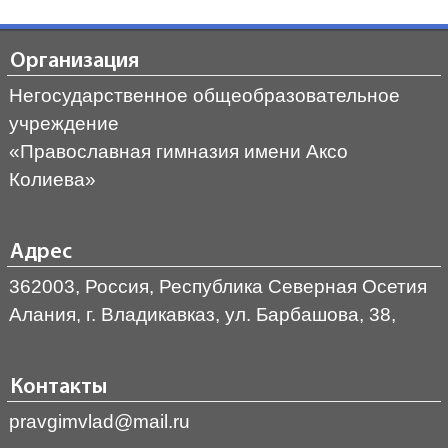
Организация
Негосударственное общеобразовательное
учреждение
«Православная гимназия имени Аксо
Колиева»
Адрес
362003, Россия, Республика Северная Осетия
Алания, г. Владикавказ, ул. Барбашова, 38,
Контакты
pravgimvlad@mail.ru