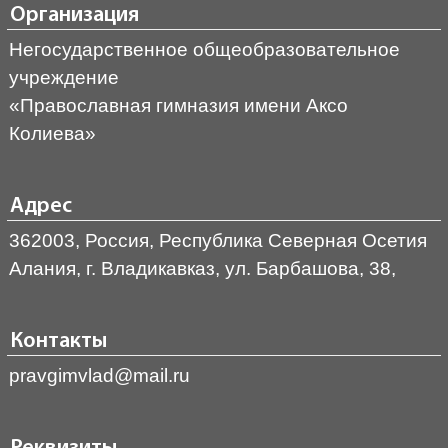
Организация
Негосударственное общеобразовательное
учреждение
«Православная гимназия имени Аксо
Колиева»
Адрес
362003, Россия, Республика Северная Осетия
Алания, г. Владикавказ, ул. Барбашова, 38,
Контакты
pravgimvlad@mail.ru