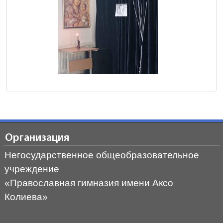
Организация
Негосударственное общеобразовательное
учреждение
«Православная гимназия имени Аксо
Колиева»