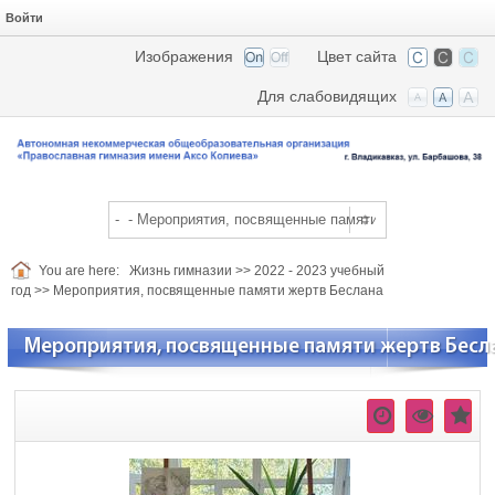
Войти
Изображения
Цвет сайта
Для слабовидящих
You are here:
Жизнь гимназии
>>
2022 - 2023 учебный
год
>>
Мероприятия, посвященные памяти жертв Беслана
Мероприятия, посвященные памяти жертв Бесла