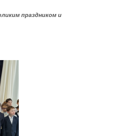
иким праздником и