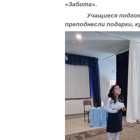
«Забота».
Учащиеся подготовил
преподнесли подарки, к