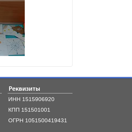
Реквизиты
ИНН 1515906920
КПП 151501001
ОГРН 1051500419431