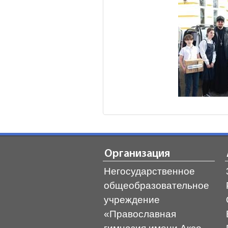
Организация
Негосударственное
общеобразовательное
учреждение
«Православная