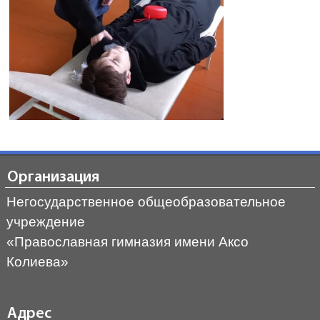
Организация
Негосударственное общеобразовательное
учреждение
«Православная гимназия имени Аксо
Колиева»
Адрес