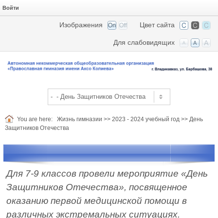
Войти
Изображения
Цвет сайта
Для слабовидящих
You are here:
Жизнь гимназии
>>
2023 - 2024 учебный год
>>
День
Защитников Отечества
Для 7-9 классов провели мероприятие «День
Защитников Отечества», посвященное
оказанию первой медицинской помощи в
различных экстремальных ситуациях.