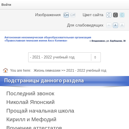
Войти
Изображения
Цвет сайта
Для слабовидящих
You are here:
Жизнь гимназии
>>
2021 - 2022 учебный год
Подстраницы данного раздела
Последний звонок
Николай Японский
Прощай начальная школа
Кирилл и Мефодий
Вручение аттестатов