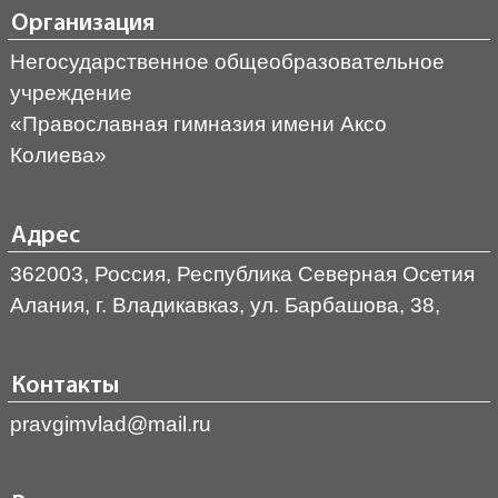
Организация
Негосударственное общеобразовательное
учреждение
«Православная гимназия имени Аксо
Колиева»
Адрес
362003, Россия, Республика Северная Осетия
Алания, г. Владикавказ, ул. Барбашова, 38,
Контакты
pravgimvlad@mail.ru