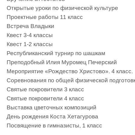
Открытые уроки по физической культуре
Проектные работы 11 класс
Встреча Владыки
Квест 3-4 классы
Квест 1-2 классы
Республиканский турнир по шашкам
Преподобный Илия Муромец Печерский
Мероприятие «Рождество Христово». 4 класс.
Соревнования по общей физической подготов
Святые покровители 3 класс
Святые покровители 4 класс
Выставка цветочных композиций
День рождения Коста Хетагурова
Посвящение в гимназисты, 1 класс