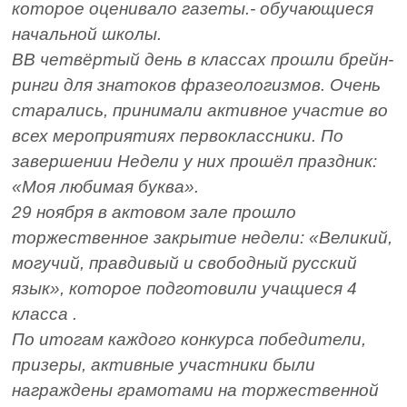
которое оценивало газеты.- обучающиеся
начальной школы.
ВВ четвёртый день в классах прошли брейн-
ринги для знатоков фразеологизмов. Очень
старались, принимали активное участие во
всех мероприятиях первоклассники. По
завершении Недели у них прошёл праздник:
«Моя любимая буква».
29 ноября в актовом зале прошло
торжественное закрытие недели: «Великий,
могучий, правдивый и свободный русский
язык», которое подготовили учащиеся 4
класса .
По итогам каждого конкурса победители,
призеры, активные участники были
награждены грамотами на торжественной