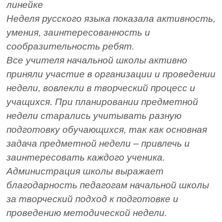
линейке
Неделя русского языка показала активность,
умения, заинтересованность и
сообразительность ребят.
Все учителя начальной школы активно
приняли участие в организации и проведении
недели, вовлекли в творческий процесс и
учащихся. При планировании предметной
недели старались учитывать разную
подготовку обучающихся, так как основная
задача предметной недели – привлечь и
заинтересовать каждого ученика.
Администрация школы выражает
благодарность педагогам начальной школы
за творческий подход к подготовке и
проведению методической недели.