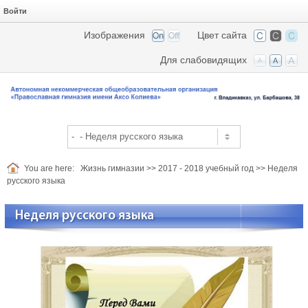
Войти
Изображения
Цвет сайта
Для слабовидящих
You are here:
Жизнь гимназии
>>
2017 - 2018 учебный год
>>
Неделя
русского языка
Неделя русского языка