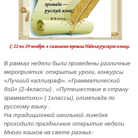
В рамках недели были проведены различные
мероприятия: открытые уроки, конкурсы
«Лучший каллиграф», «Грамматический
бой» (2-4классы) , «Путешествие в страну
грамматики» ( 1классы), олимпиада по
русскому языку .
На традиционной школьной линейке
проходило праздничное открытие недели.
Много языков на свете разных-