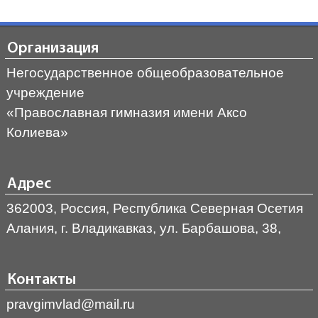
Организация
Негосударственное общеобразовательное
учреждение
«Православная гимназия имени Аксо
Колиева»
Адрес
362003, Россия, Республика Северная Осетия
Алания, г. Владикавказ, ул. Барбашова, 38,
Контакты
pravgimvlad@mail.ru