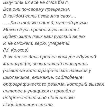
Выучить их все не смог бы я,
Все они по-своему прекрасны,
В каждом есть изюминка своя….
…..Да и только нашей, русской речью
Можно Русь привольную воспеть!
Будет жить язык наш русский вечно
И не сможет, верю, умереть!
(М. Крюков)
В этот же день прошел конкурс «Лучший
каллиграф», позволивший проверить
развитие каллиграфических навыков у
школьников, внимание, соблюдение
орфографического режима, который вызвал
интерес у учащихся и прошёл в
доброжелательной обстановке.
Победителями стали: