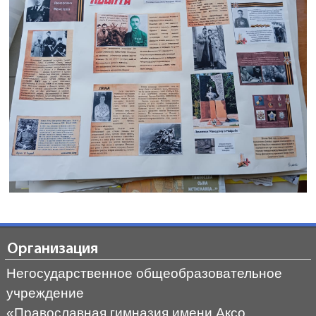
Организация
Негосударственное общеобразовательное
учреждение
«Православная гимназия имени Аксо