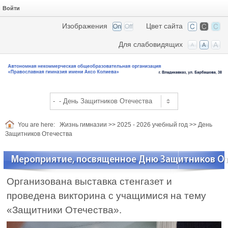
Войти
Изображения
Цвет сайта
Для слабовидящих
You are here:
Жизнь гимназии
>>
2025 - 2026 учебный год
>>
День
Защитников Отечества
Мероприятие, посвященное Дню Защитников О
Организована выставка стенгазет и
проведена викторина с учащимися на тему
«Защитники Отечества».