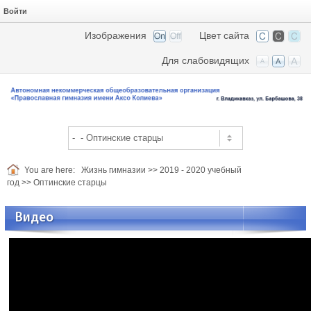
Войти
Изображения
Цвет сайта
Для слабовидящих
You are here:
Жизнь гимназии
>>
2019 - 2020 учебный
год
>>
Оптинские старцы
Видео