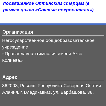
посвященное Оптинским старцам (в
рамках цикла «Святые покровители»).
Организация
Негосударственное общеобразовательное
учреждение
«Православная гимназия имени Аксо
Колиева»
Адрес
362003, Россия, Республика Северная Осетия
Алания, г. Владикавказ, ул. Барбашова, 38,