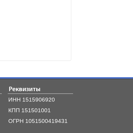
Реквизиты
ИНН 1515906920
КПП 151501001
ОГРН 1051500419431