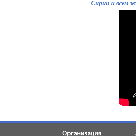
Сирии и всем 
Организация