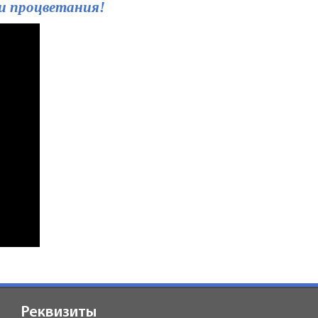
и процветания!
Реквизиты