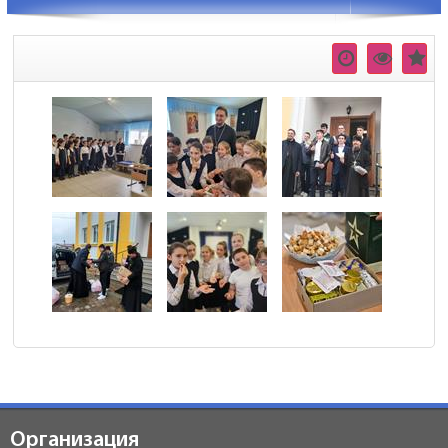
Организация