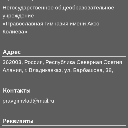
Негосударственное общеобразовательное
учреждение
«Православная гимназия имени Аксо
Колиева»
Адрес
362003, Россия, Республика Северная Осетия
Алания, г. Владикавказ, ул. Барбашова, 38,
Контакты
pravgimvlad@mail.ru
Реквизиты