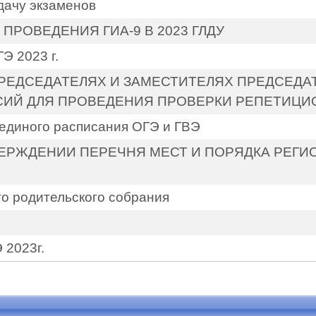
сдачу экзаменов
ПРОВЕДЕНИЯ ГИА-9 В 2023 ГЛДУ
Э 2023 г.
 ПРЕДСЕДАТЕЛЯХ И ЗАМЕСТИТЕЛЯХ ПРЕДСЕДА
ИЙ ДЛЯ ПРОВЕДЕНИЯ ПРОВЕРКИ РЕПЕТИЦИ
 единого расписания ОГЭ и ГВЭ
ВЕРЖДЕНИИ ПЕРЕЧНЯ МЕСТ И ПОРЯДКА РЕГИ
о родительского собрания
 2023г.