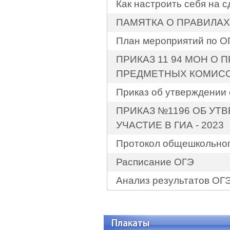
Как настроить себя на 
ПАМЯТКА О ПРАВИЛАХ 
План мероприятий по ОГ
ПРИКАЗ 11 94 МОН О
ПРЕДМЕТНЫХ КОМИСС
Приказ об утверждении
ПРИКАЗ №1196 ОБ УТ
УЧАСТИЕ В ГИА - 2023
Протокол общешкольног
Расписание ОГЭ
Анализ результатов ОГЭ
Плакаты