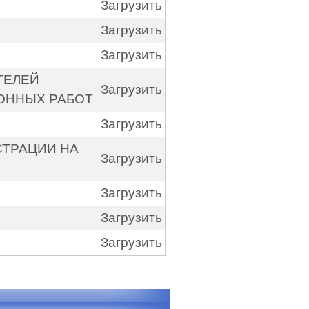
Загрузить
Загрузить
Загрузить
ТЕЛЕЙ
Загрузить
ОННЫХ РАБОТ
Загрузить
СТРАЦИИ НА
Загрузить
Загрузить
Загрузить
Загрузить