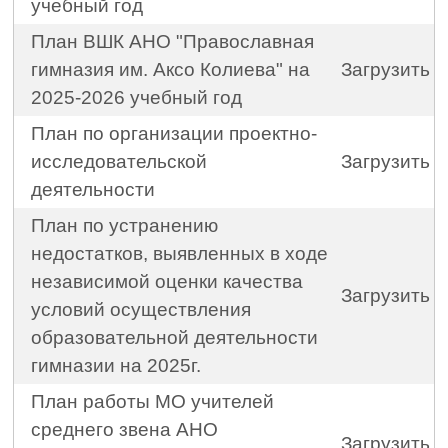
учебный год
План ВШК АНО "Православная
гимназия им. Аксо Колиева" на
Загрузить
2025-2026 учебный год
План по организации проектно-
исследовательской
Загрузить
деятельности
План по устранению
недостатков, выявленных в ходе
независимой оценки качества
Загрузить
условий осуществления
образовательной деятельности
гимназии на 2025г.
План работы МО учителей
среднего звена АНО
Загрузить