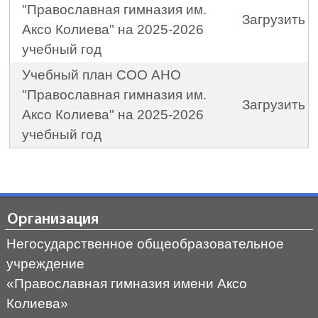
"Православная гимназия им.
Загрузить
Аксо Колиева" на 2025-2026
учебный год
Учебный план СОО АНО
"Православная гимназия им.
Загрузить
Аксо Колиева" на 2025-2026
учебный год
Организация
Негосударственное общеобразовательное
учреждение
«Православная гимназия имени Аксо
Колиева»