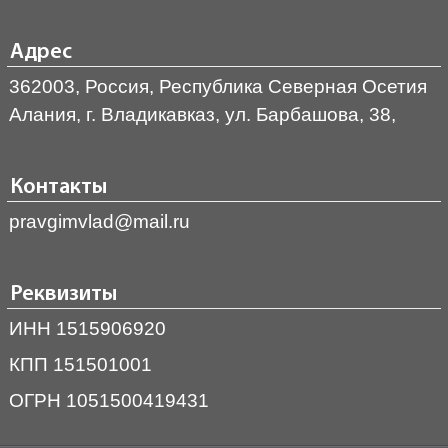
Адрес
362003, Россия, Республика Северная Осетия
Алания, г. Владикавказ, ул. Барбашова, 38,
Контакты
pravgimvlad@mail.ru
Реквизиты
ИНН 1515906920
КПП 151501001
ОГРН 1051500419431