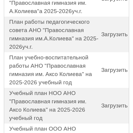
"Православная гимназия им.
А.Колиева"а 2025-2026уч.г.
План работы педагогического
совета АНО "Православная
Загрузить
гимназия им.А.Колиева" на 2025-
2026уч.г.
План учебно-воспитательной
работы АНО "Православная
Загрузить
гимназия им. Аксо Колиева" на
2025-2026 учебный год
Учебный план НОО АНО
"Православная гимназия им.
Загрузить
Аксо Колиева" на 2025-2026
учебный год
Учебный план ООО АНО