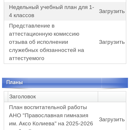
Недельный учебный план для 1-
Загрузить
4 классов
Представление в
аттестационную комиссию
отзыва об исполнении
Загрузить
служебных обязанностей на
аттестуемого
Планы
Заголовок
План воспитательной работы
АНО "Православная гимназия
Загрузить
им. Аксо Колиева" на 2025-2026