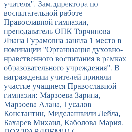
учителя". Зам.директора по
воспитательной работе
Православной гимназии,
преподаватель ОПК Торчинова
Лиана Гурамовна заняла 1 место в
номинации "Организация духовно-
нравственного воспитания в рамках
образовательного учреждения". В
награждении учителей приняли
участие учащиеся Православной
гимназии: Марзоева Зарина,
Марзоева Алана, Гусалов
Константин, Миделашвили Лейла,
Бахарев Михаил, Каболова Мария.
ПОЗДРАВЛЯЕМ!!! (