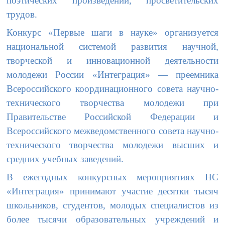
поэтических произведений, просветительских
трудов.
Конкурс «Первые шаги в науке» организуется
национальной системой развития научной,
творческой и инновационной деятельности
молодежи России «Интеграция» — преемника
Всероссийского координационного совета научно-
технического творчества молодежи при
Правительстве Российской Федерации и
Всероссийского межведомственного совета научно-
технического творчества молодежи высших и
средних учебных заведений.
В ежегодных конкурсных мероприятиях НС
«Интеграция» принимают участие десятки тысяч
школьников, студентов, молодых специалистов из
более тысячи образовательных учреждений и