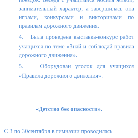
занимательный характер, а завершилась она
играми, конкурсами и викторинами по
правилам дорожного движения.
4.
Была проведена выставка-конкурс работ
учащихся по теме «Знай и соблюдай правила
дорожного движения».
5.
Оборудован уголок для учащихся
«Правила дорожного движения».
«Детство без опасности».
C
3 по 30сентября в гимназии проводилась