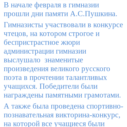
В начале февраля в гимназии
прошли дни памяти А.С.Пушкина.
Гимназисты участвовали в конкурсе
чтецов, на котором строгое и
беспристрастное жюри
администрации гимназии
выслушало знаменитые
произведения великого русского
поэта в прочтении талантливых
учащихся. Победители были
награждены памятными грамотами.
А также была проведена спортивно-
познавательная викторина-конкурс,
на которой все учащиеся были