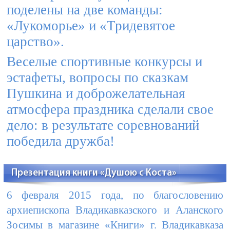
поделены на две команды:
«Лукоморье» и «Тридевятое
царство».
Веселые спортивные конкурсы и
эстафеты, вопросы по сказкам
Пушкина и доброжелательная
атмосфера праздника сделали свое
дело: в результате соревнований
победила дружба!
Презентация книги «Душою с Коста»
6 февраля 2015 года, по благословению
архиепископа Владикавказского и Аланского
Зосимы в магазине «Книги» г. Владикавказа