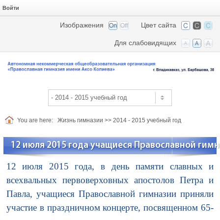
Войти
Изображения
Цвет сайта
Для слабовидящих
You are here:
Жизнь гимназии
>>
2014 - 2015 учебный год
12 июля 2015 года учащиеся Православной гим
12 июля 2015 года, в день памяти славных и
всехвальных первоверховных апостолов Петра и
Павла, учащиеся Православной гимназии приняли
участие в праздничном концерте, посвященном 65-