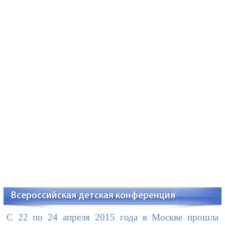
Всероссийская детская конференция
С 22 по 24 апреля 2015 года в Москве прошла