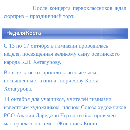
После концерта первоклассников ждал
сюрприз – праздничный торт.
Неделя Коста
С 13 по 17 октября в гимназии проводилась
неделя, посвященная великому сыну осетинского
народа К.Л. Хетагурову.
Во всех классах прошли классные часы,
посвященные жизни и творчеству Коста
Хетагурова.
14 октября для учащихся, учителей гимназии
известным художником, членом Союза художников
РСО-Алании Дареджан Черткоти был проведен
мастер класс по теме: «Живопись Коста