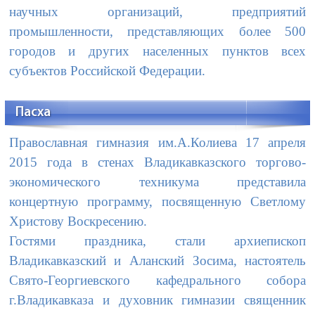
научных организаций, предприятий
промышленности, представляющих более 500
городов и других населенных пунктов всех
субъектов Российской Федерации.
Пасха
Православная гимназия им.А.Колиева 17 апреля
2015 года в стенах Владикавказского торгово-
экономического техникума представила
концертную программу, посвященную Светлому
Христову Воскресению.
Гостями праздника, стали архиепископ
Владикавказский и Аланский Зосима, настоятель
Свято-Георгиевского кафедрального собора
г.Владикавказа и духовник гимназии священник