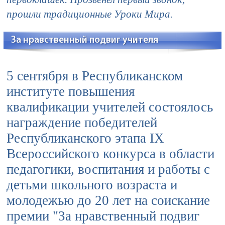
прошли традиционные Уроки Мира.
За нравственный подвиг учителя
5 сентября в Республиканском
институте повышения
квалификации учителей состоялось
награждение победителей
Республиканского этапа IX
Всероссийского конкурса в области
педагогики, воспитания и работы с
детьми школьного возраста и
молодежью до 20 лет на соискание
премии "За нравственный подвиг