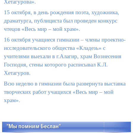
Хетагурова».
15 октября, в день рождения поэта, художника,
драматурга, публициста был проведен конкурс
чтецов «Весь мир – мой храм».
16 октября учащиеся гимназии – члены проектно-
исследовательского общества «Кладезь» с
учителями выехали в г.Алагир, храм Вознесения
Господня, стены которого расписывал К.Л.
Хетагуров.
Всю неделю в гимназии была развернута выставка
творческих работ учащихся «Весь мир – мой
храм».
"Мы помним Беслан"