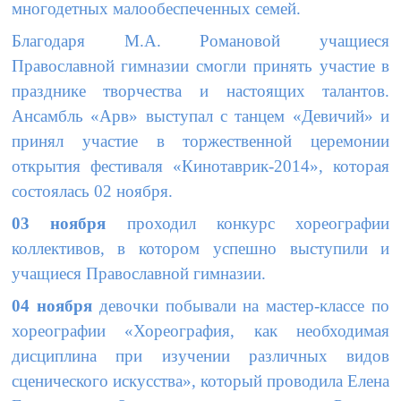
многодетных малообеспеченных семей.
Благодаря М.А. Романовой учащиеся
Православной гимназии смогли принять участие в
празднике творчества и настоящих талантов.
Ансамбль «Арв» выступал с танцем «Девичий» и
принял участие в торжественной церемонии
открытия фестиваля «Кинотаврик-2014», которая
состоялась 02 ноября.
03 ноября
проходил конкурс хореографии
коллективов, в котором успешно выступили и
учащиеся Православной гимназии.
04 ноября
девочки побывали на мастер-классе по
хореографии «Хореография, как необходимая
дисциплина при изучении различных видов
сценического искусства», который проводила Елена