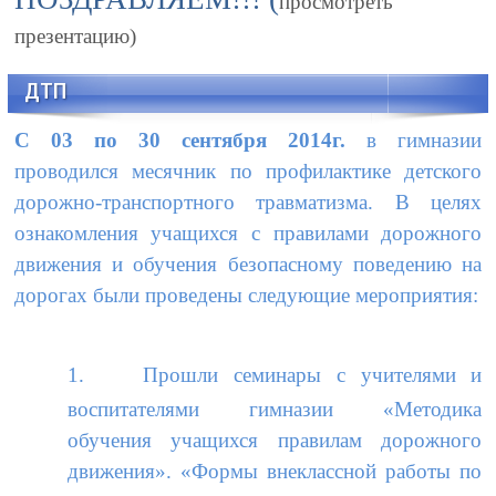
просмотреть
презентацию)
ДТП
С 03 по 30 сентября 2014г.
в гимназии
проводился месячник по профилактике детского
дорожно-транспортного травматизма. В целях
ознакомления учащихся с правилами дорожного
движения и обучения безопасному поведению на
дорогах были проведены следующие мероприятия:
1.
Прошли семинары с учителями и
воспитателями гимназии «Методика
обучения учащихся правилам дорожного
движения». «Формы внеклассной работы по