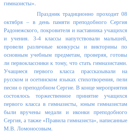
гимназисты».
Праздник традиционно проходит 08
октября – в день памяти преподобного Сергия
Радонежского, покровителя и наставника учащихся
и учения. 3-4 классы напутствовали малышей,
провели различные конкурсы и викторины по
основным учебным предметам, проверяя, готовы
ли первоклассники к тому, что стать гимназистами.
Учащиеся первого класса прассказывали на
русском и осетинском языках стихотворения, пели
песни о преподобном Сергие. В конце мероприятия
состоялось торжественное принятие учащихся
первого класса в гимназисты, юным гимназистам
были вручены медали и иконки преподобного
Сергия, а также «Правила гимназиста», написанные
М.В. Ломоносовым.