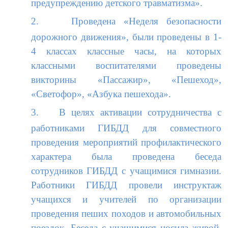
предупреждению детского травматизма».
2.
Проведена «Неделя безопасности
дорожного движения», были проведены в 1-
4 классах классные часы, на которых
классными воспитателями проведены
викторины «Пассажир», «Пешеход»,
«Светофор», «Азбука пешехода».
3.
В целях активации сотрудничества с
работниками ГИБДД для совместного
проведения мероприятий профилактического
характера была проведена беседа
сотрудников ГИБДД с учащимися гимназии.
Работники ГИБДД провели инструктаж
учащихся и учителей по организации
проведения пеших походов и автомобильных
поездок. Беседа с учащимися носила живой,