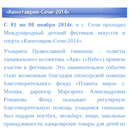
«Кинотаврик-Сочи-2014»
С 01 по 08 ноября 2014г.
в г. Сочи проходил
Международный детский фестиваль искусств и
спорта «Кинотаврик-Сочи-2014».
Учащиеся Православной гимназии – солисты
танцевального коллектива «Арв» («Небо») приняли
участие в фестивале. Это знаменательное событие
стало возможным благодаря спонсорской помощи
благотворительного фонда «Планета мира» г.
Москва, директор Маргарита Александровна
Романова. Фонд оказывает регулярную
благотворительную помощь учащимся гимназии:
был подарен ноутбук, мольберт, вещи, школьные
принадлежности, канцелярские товары для детей из