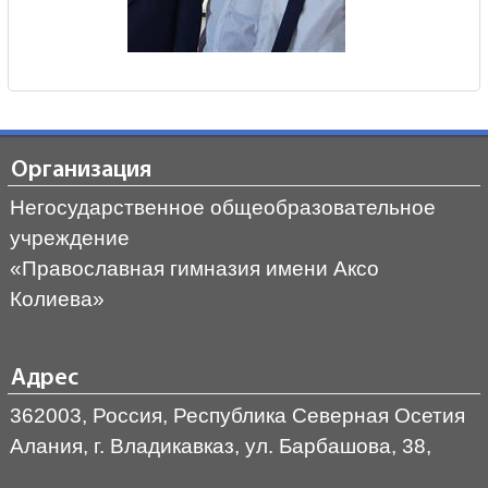
Организация
Негосударственное общеобразовательное
учреждение
«Православная гимназия имени Аксо
Колиева»
Адрес
362003, Россия, Республика Северная Осетия
Алания, г. Владикавказ, ул. Барбашова, 38,