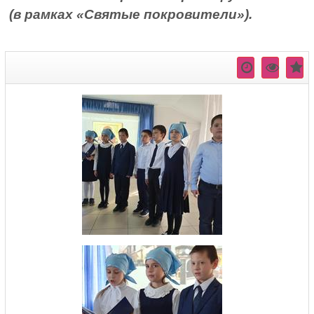
(в рамках «Святые покровители»).