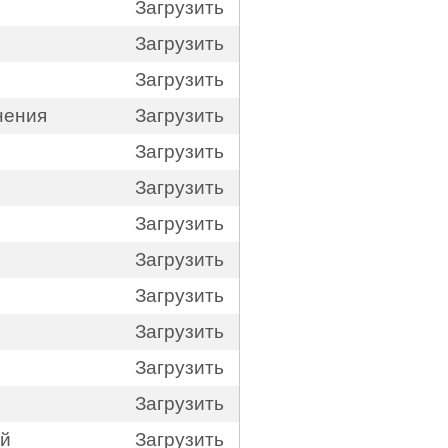
Загрузить
Загрузить
Загрузить
нения
Загрузить
Загрузить
Загрузить
Загрузить
Загрузить
Загрузить
Загрузить
Загрузить
Загрузить
ий
Загрузить