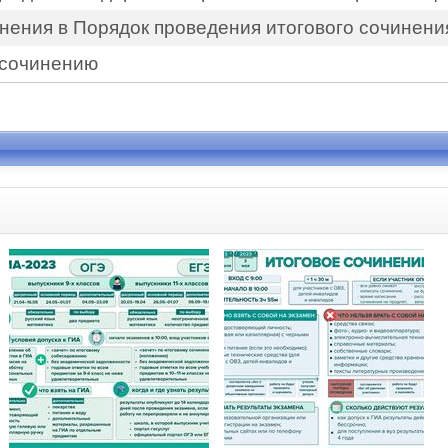
нения в Порядок проведения итогового сочинени
 сочинению