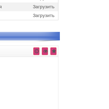
я
Загрузить
Загрузить