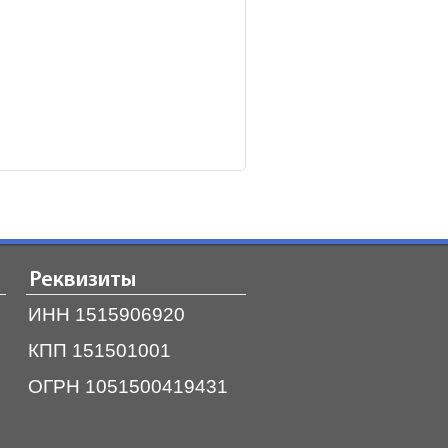
Реквизиты
ИНН 1515906920
КПП 151501001
ОГРН 1051500419431