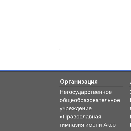
Организация
Негосударственное
общеобразовательное
учреждение
«Православная
гимназия имени Аксо